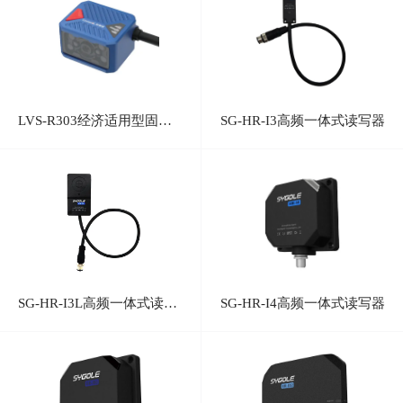
LVS-R303经济适用型固定式工业读码器
SG-HR-I3高频一体式读写器
SG-HR-I3L高频一体式读写器
SG-HR-I4高频一体式读写器