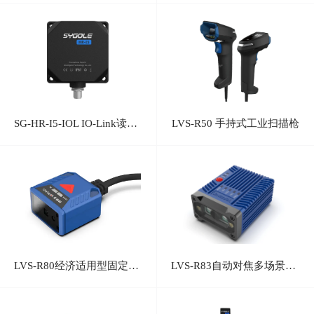
SG-HR-I5-IOL IO-Link读写头
LVS-R50 手持式工业扫描枪
LVS-R80经济适用型固定式工业读码器
LVS-R83自动对焦多场景码固定式工业读码器