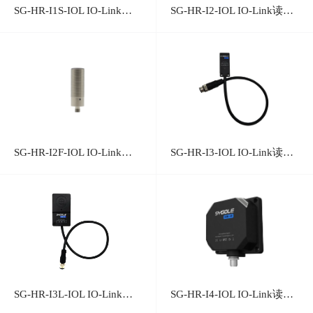
SG-HR-I1S-IOL IO-Link读写头
SG-HR-I2-IOL IO-Link读写头
SG-HR-I2F-IOL IO-Link读写头
SG-HR-I3-IOL IO-Link读写头
SG-HR-I3L-IOL IO-Link读写头
SG-HR-I4-IOL IO-Link读写头