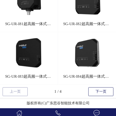
SG-UR-I81超高频一体式读写器
SG-UR-I82超高频一体式读写器
SG-UR-I83超高频一体式读写器
SG-UR-I84超高频一体式读写器
上一页
下一页
版权所有(C)广东思谷智能技术有限公司