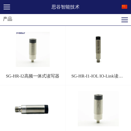
思谷智能技术
产品
SG-HR-I2高频一体式读写器
SG-HR-I1-IOL IO-Link读写头