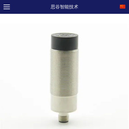
思谷智能技术