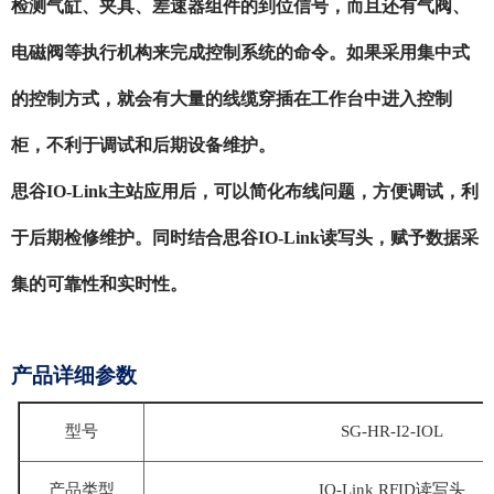
检测气缸、夹具、差速器组件的到位信号，而且还有气阀、
电磁阀等执行机构来完成控制系统的命令。如果采用集中式
的控制方式，就会有大量的线缆穿插在工作台中进入控制
柜，不利于调试和后期设备维护。
思谷
IO-Link主站应用后，可以简化布线问题，方便调试，利
于后期检修维护。同时结合思谷IO-Link读写头，赋予数据采
集的可靠性和实时性。
产品详细参数
型号
SG-HR-I2-IOL
产品类型
IO-Link RFID读写头