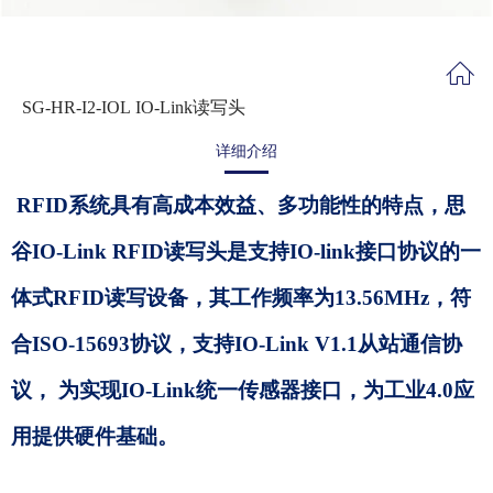
SG-HR-I2-IOL IO-Link读写头
详细介绍
RFID系统具有高成本效益、多功能性的特点，思
谷IO-Link RFID读写头是支持IO-link接口协议的一
体式RFID读写设备，其工作频率为13.56MHz，符
合ISO-15693协议，支持IO-Link V1.1从站通信协
议， 为实现IO-Link统一传感器接口，为工业4.0应
用提供硬件基础。