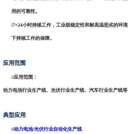
用的可靠性。
l
7×24小时持续工作，工业级稳定性和耐高温恶劣的环境
下持续工作的保障。
应用范围
ü
应用范围：
动力电池行业生产线、光伏行业生产线、汽车行业生产线等
典型应用
ü
动力电池
/光伏行业自动化生产线