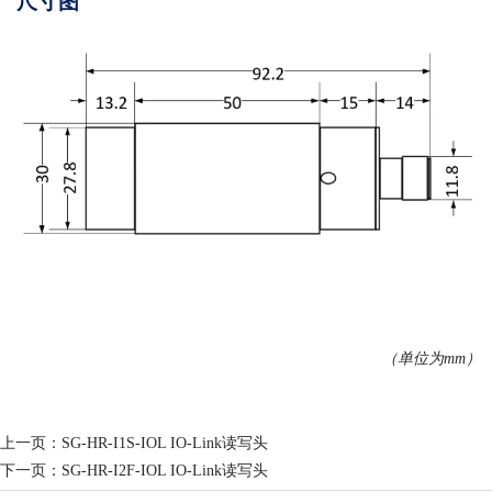
尺寸图
（单位为mm）
上一页：
SG-HR-I1S-IOL IO-Link读写头
下一页：
SG-HR-I2F-IOL IO-Link读写头