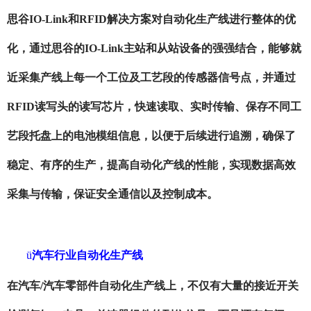
思谷
IO-Link和RFID解决方案对自动化生产线进行整体的优
化，通过思谷的IO-Link主站和从站设备的强强结合，能够就
近采集产线上每一个工位及工艺段的传感器信号点，并通过
RFID读写头的读写芯片，快速读取、实时传输、保存不同工
艺段托盘上的电池模组信息，以便于后续进行追溯，确保了
稳定、有序的生产，提高自动化产线的性能，实现数据高效
采集与传输，保证安全通信以及控制成本。
ü
汽车行业自动化生产线
在汽车
/汽车零部件自动化生产线上，不仅有大量的接近开关