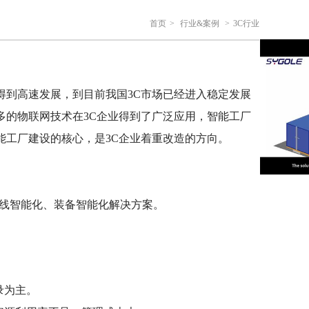
首页
>
行业&案例
>
3C行业
到高速发展，到目前我国3C市场已经进入稳定发展
多的物联网技术在3C企业得到了广泛应用，智能工厂
能工厂建设的核心，是3C企业着重改造的方向。
产线智能化、装备智能化解决方案。
录为主。