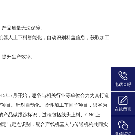
，产品质量无法保障。
现机器人上下料智能化，自动识别料盘信息，获取加工
，提升生产效率。
电话直呼
5年7月开始，思谷与相关行业等单位合力为其打造
”项目。针对自动化、柔性加工车间子项目，思谷为
在线留言
的产品做跟踪标识，过程包括线头上料、CNC上
判定与定点识别，配合产线机器人与传送机构共同实
微信咨询