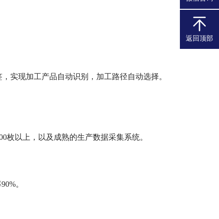
返回顶部
标签，实现加工产品自动识别，加工路径自动选择。
00枚以上，以及成熟的生产数据采集系统。
90%。