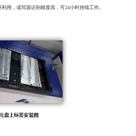
用，读写器识别精度高，可24小时持续工作。