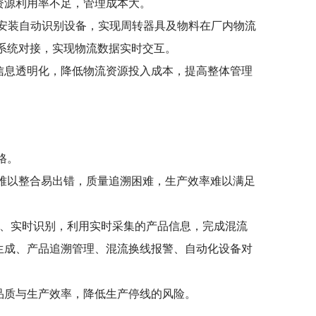
资源利用率不足，管理成本大。
点安装自动识别设备，实现周转器具及物料在厂内物流
等系统对接，实现物流数据实时交互。
信息透明化，降低物流资源投入成本，提高整体管理
格。
难以整合易出错，质量追溯困难，生产效率难以满足
动、实时识别，利用实时采集的产品信息，完成混流
生成、产品追溯管理、混流换线报警、自动化设备对
品质与生产效率，降低生产停线的风险。