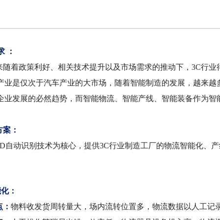
求 ：
着政策利好、相关技术提升以及市场需求的推动下，3C行业得
C产业是仅次于汽车产业的大市场，随着智能制造的发展，越来越
C企业发展的必然趋势，而智能物流、智能产线、智能装备作为智
方案：
D自动识别技术为核心，提供3C行业制造工厂的物流智能化、
：
能化：
点：
物料收发货周转量大，场内流转位置多，物流数据以人工记