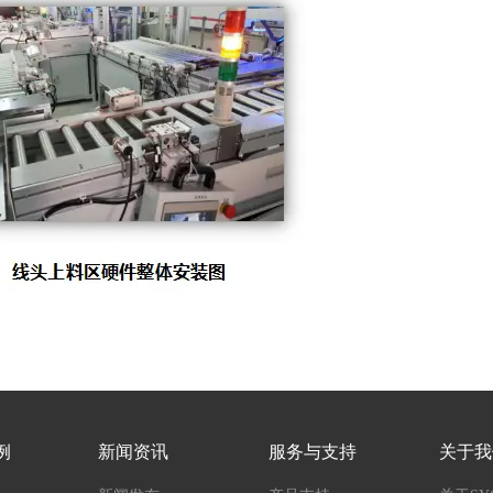
例
新闻资讯
服务与支持
关于我