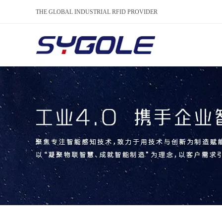
THE GLOBAL INDUSTRIAL RFID PROVIDER