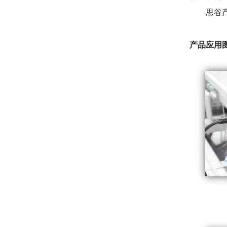
思谷产品
产品应用