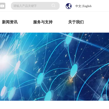
中文
|
English
新闻资讯
服务与支持
关于我们