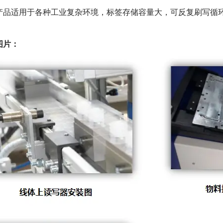
适用于各种工业复杂环境，标签存储容量大，可反复刷写循环利
图片：