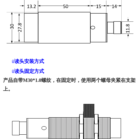
ü
读头安装方式
ü
读头固定方式
产品自带M30*1.0螺纹，在固定时，使用两个螺母夹紧在支架
上。