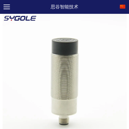
思谷智能技术