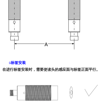
ü
标签安装
在进行标签安装时，需要使读头的感应面与标签正面平行。