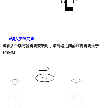
ü
读头安装间距
当有多个读写器需要安装时，读写器之间的距离需要大于
100MM