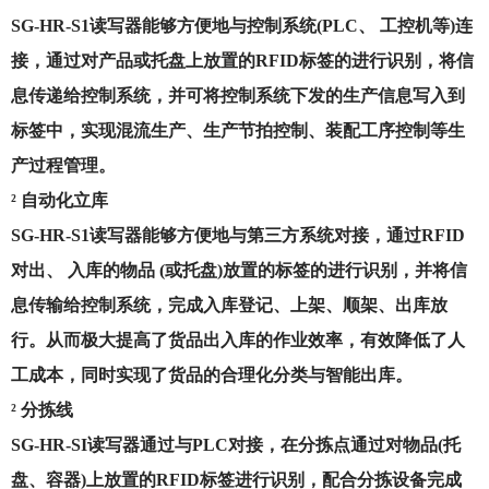
SG-HR-S1读写器能够方便地与控制系统(PLC、 工控机等)连
接，通过对产品或托盘上放置的RFID标签的进行识别，将信
息传递给控制系统，并可将控制系统下发的生产信息写入到
标签中，实现混流生产、生产节拍控制、装配工序控制等生
产过程管理。
²
自动化立库
SG-HR-S1读写器能够方便地与第三方系统对接，通过RFID
对出、 入库的物品 (或托盘)放置的标签的进行识别，并将信
息传输给控制系统，完成入库登记、上架、顺架、出库放
行。从而极大提高了货品出入库的作业效率，有效降低了人
工成本，同时实现了货品的合理化分类与智能出库。
²
分拣线
SG-HR-SI读写器通过与PLC对接，在分拣点通过对物品(托
盘、容器)上放置的RFID标签进行识别，配合分拣设备完成