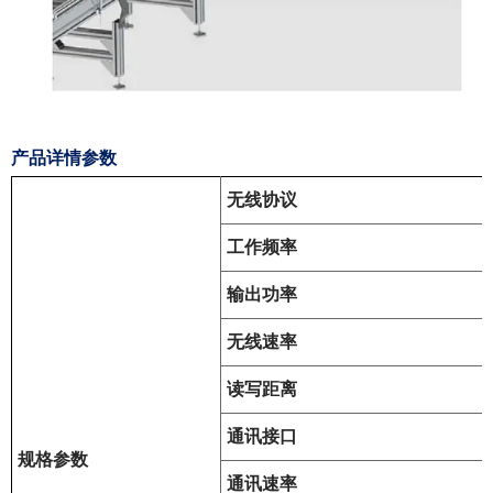
产品详情参数
无线协议
工作频率
输出功率
无线速率
读写距离
通讯接口
规格参数
通讯速率