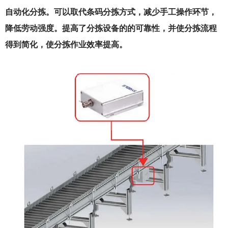
自动化分拣。可以取代条码分拣方式，减少手工操作环节，
降低劳动强度。提高了分拣设备的的可靠性，并使分拣流程
得到简化，使分拣作业效率提高。