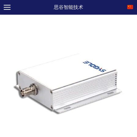
思谷智能技术