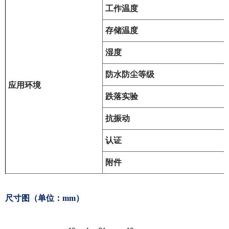
工作温度
存储温度
湿度
防水防尘等级
应用环境
跌落实验
抗振动
认证
附件
尺寸图（单位：mm）