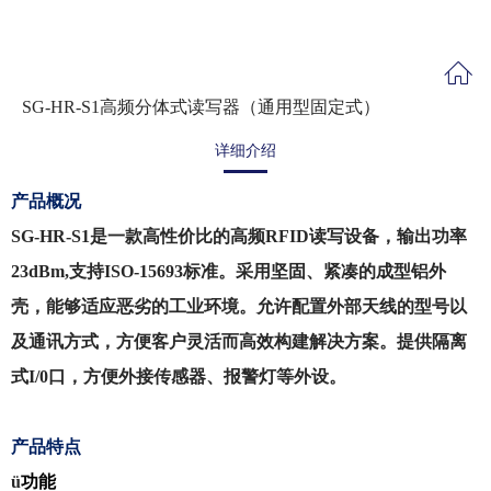
SG-HR-S1高频分体式读写器（通用型固定式）
详细介绍
产品概况
SG-HR-S1是一款高性价比的高频RFID读写设备，输出功率
23dBm,支持ISO-15693标准。采用坚固、紧凑的成型铝外
壳，能够适应恶劣的工业环境。允许配置外部天线的型号以
及通讯方式，方便客户灵活而高效构建解决方案。提供隔离
式I/0口，方便外接传感器、报警灯等外设。
产品特点
ü
功能