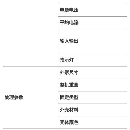
电源电压
平均电流
输入输出
指示灯
外形尺寸
整机重量
物理参数
固定类型
外壳材料
壳体颜色