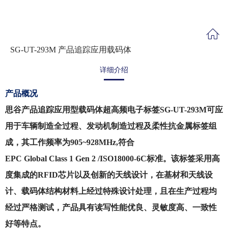
SG-UT-293M 产品追踪应用载码体
详细介绍
产品概况
思谷产品追踪应用型载码体超高频电子标签
SG-UT-293M可应
用于车辆制造全过程、发动机制造过程及柔性抗金属标签组
成，其工作频率为905~928MHz,符合
EPC Global Class 1 Gen 2 /ISO18000-6C标准。该标签采用高
度集成的RFID芯片以及创新的天线设计，在基材和天线设
计、载码体结构材料上经过特殊设计处理，且在生产过程均
经过严格测试，产品具有读写性能优良、灵敏度高、一致性
好等特点。