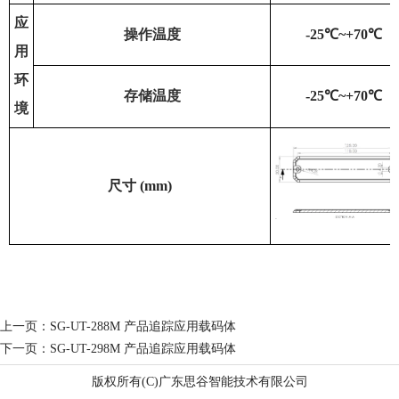
应
操作温度
-25℃~+70℃
用
环
存储温度
-25℃~+70℃
境
尺寸 (mm)
上一页：
SG-UT-288M 产品追踪应用载码体
下一页：
SG-UT-298M 产品追踪应用载码体
版权所有(C)广东思谷智能技术有限公司