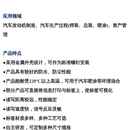
应用领域
汽车发动机制造、汽车生产过程
(焊装、总装、喷涂)、资产管
理
产品特点
●采用金属外壳设计，可作为标准螺钉安装
●
产品具有较好的防水、防尘性能
●
产品能耐受
220°C以上高温，可用于汽车喷涂等环境场合
●
部分产品可直接将信息打印与标签上，使标签可视化
●
读写距离较远，性能稳定
●
读写速度快，信号反应灵敏
●
标签材质多样、多种工艺可选
●
自主研发，可定制多种尺寸规格