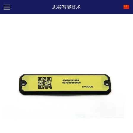
思谷智能技术