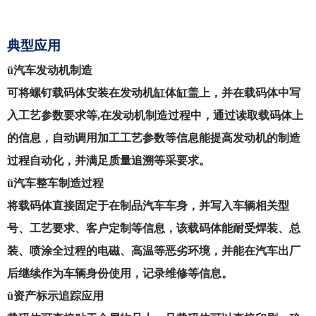
典型应用
ü
汽车发动机制造
可将螺钉载码体安装在发动机缸体缸盖上，并在载码体中写
入工艺参数要求等
,在发动机制造过程中，通过读取载码体上
的信息，自动调用加工工艺参数等信息能提高发动机的制造
过程自动化，并满足质量追溯等采要求。
ü
汽车整车制造过程
将载码体直接固定于在制品汽车车身，并写入车辆相关型
号、工艺要求、客户定制等信息，该载码体能耐受焊装、总
装、喷涂全过程的电磁、高温等恶劣环境，并能在汽车出厂
后继续作为车辆身份使用，记录维修等信息。
ü
资产标示追踪应用