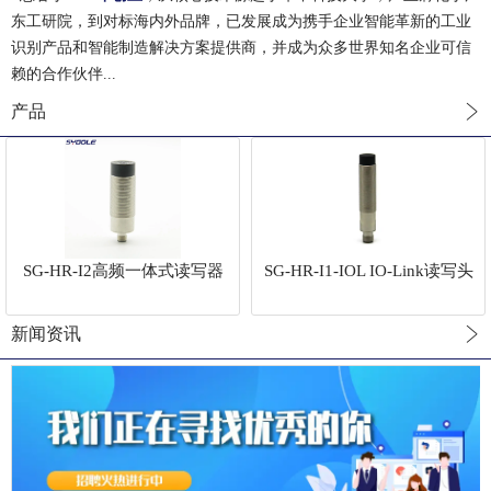
东工研院，到对标海内外品牌，已发展成为携手企业智能革新的工业
识别产品和智能制造解决方案提供商，并成为众多世界知名企业可信
赖的合作伙伴...
产品
SG-HR-I2高频一体式读写器
SG-HR-I1-IOL IO-Link读写头
新闻资讯