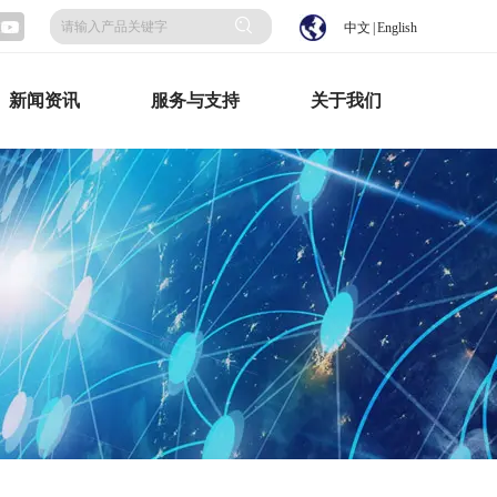
中文
|
English
新闻资讯
服务与支持
关于我们