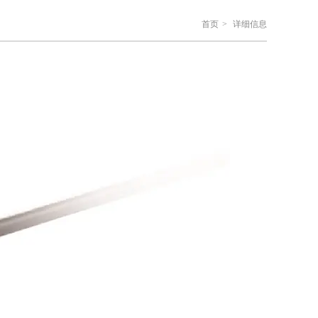
首页
>
详细信息