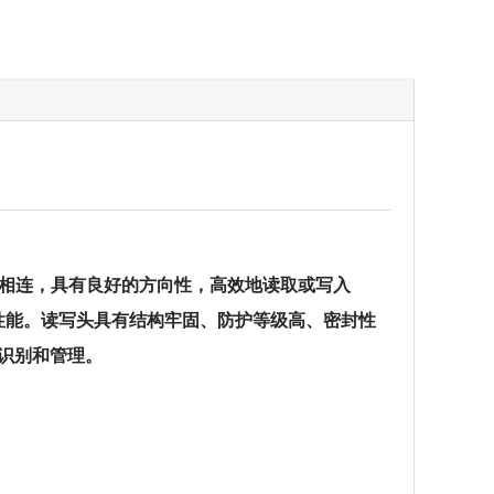
与读写器相连，具有良好的方向性，高效地读取或写入
写性能。读写头具有结构牢固、防护等级高、密封性
识别和管理。