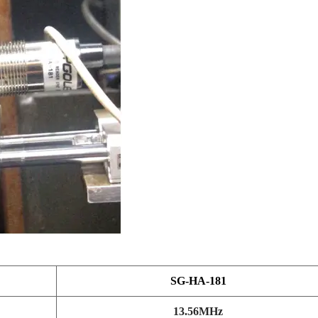
SG-HA-181
13.56MHz