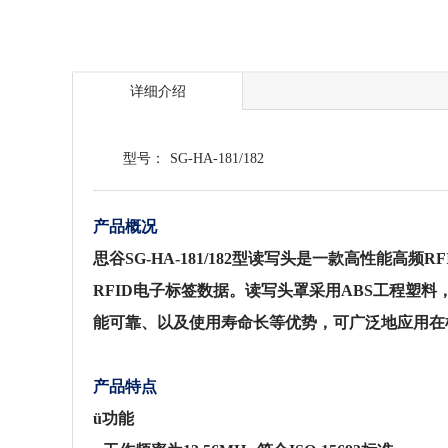
详细介绍
型号：
SG-HA-181/182
产品概况
思谷SG-HA-181/182型读写头是一款高性能高
RFID电子标签数据。读写头罩采用ABS工程
能可靠、以及使用寿命长等优势，可广泛地应用在
产品特点
ü
功能