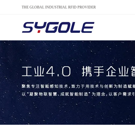
THE GLOBAL INDUSTRIAL RFID PROVIDER