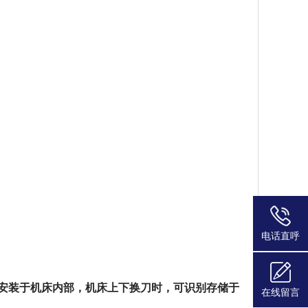
电话直呼
;安装于机床内部，机床上下换刀时，可识别存储于
在线留言