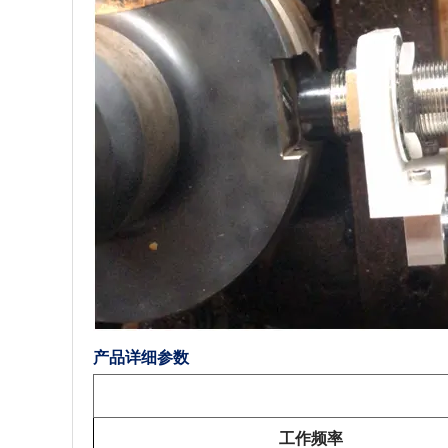
产品详细参数
工作频率