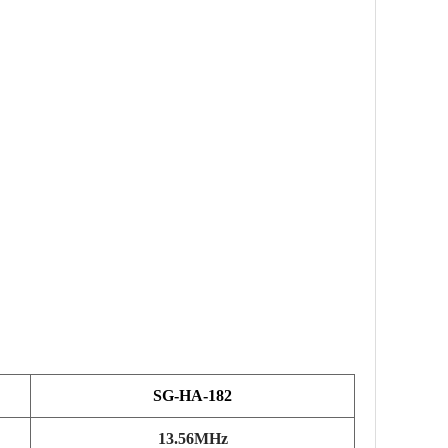
SG-HA-182
13.56MHz