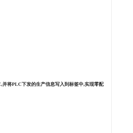
,并将PLC下发的生产信息写入到标签中,实现零配